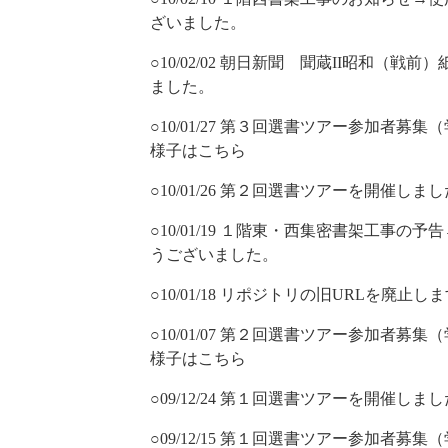
ざいました。
○10/02/02 朝日新聞 聞蔵II昭和（
ました。
○10/01/27 第３回選書ツアー参加者
様子はこちら
○10/01/26 第２回選書ツアーを開催しまし
○10/01/19 １階東・西集密書架工事
うございました。
○10/01/18 リポジトリの旧URLを廃止し
○10/01/07 第２回選書ツアー参加者
様子はこちら
○09/12/24 第１回選書ツアーを開催しまし
○09/12/15 第１回選書ツアー参加者