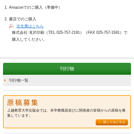
Amazonでのご購入（準備中）
書店でのご購入
注文票はこちら
株式会社 滝沢印刷（TEL 025-757-2191）（FAX 025-757-1591）で
購入してください。
刊行物
刊行物一覧
上越教育大学出版会では、本学教職員並びに関係者の皆様からの原稿を募
集しています。