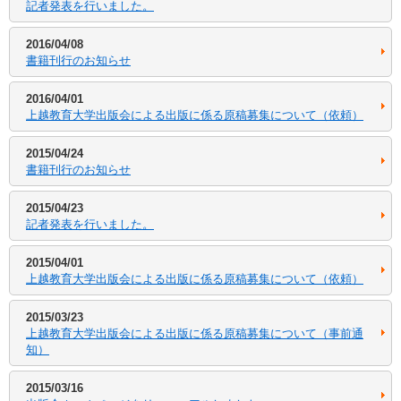
記者発表を行いました。
2016/04/08
書籍刊行のお知らせ
2016/04/01
上越教育大学出版会による出版に係る原稿募集について（依頼）
2015/04/24
書籍刊行のお知らせ
2015/04/23
記者発表を行いました。
2015/04/01
上越教育大学出版会による出版に係る原稿募集について（依頼）
2015/03/23
上越教育大学出版会による出版に係る原稿募集について（事前通
知）
2015/03/16