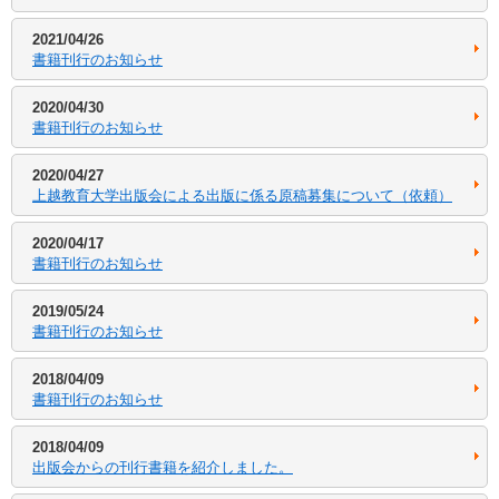
2021/04/26
書籍刊行のお知らせ
2020/04/30
書籍刊行のお知らせ
2020/04/27
上越教育大学出版会による出版に係る原稿募集について（依頼）
2020/04/17
書籍刊行のお知らせ
2019/05/24
書籍刊行のお知らせ
2018/04/09
書籍刊行のお知らせ
2018/04/09
出版会からの刊行書籍を紹介しました。