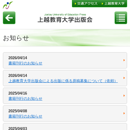
お知らせ
2026/04/14
書籍刊行のお知らせ
2026/04/14
上越教育大学出版会による出版に係る原稿募集について（依頼）
2025/04/16
書籍刊行のお知らせ
2025/04/08
書籍刊行のお知らせ
2025/04/03