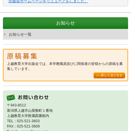
出版会ホームページをリニューアルしました。
お知らせ
お知らせ一覧
上越教育大学出版会では、本学教職員並びに関係者の皆様からの原稿を募
集しています。
〒943-8512
新潟県上越市山屋敷町１番地
上越教育大学附属図書館内
TEL：025-521-3603
FAX：025-521-3609