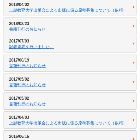
2018/04/02
上越教育大学出版会による出版に係る原稿募集について（依頼）
2018/02/23
書籍刊行のお知らせ
2017/07/03
記者発表を行いました。
2017/06/19
書籍刊行のお知らせ
2017/05/02
書籍刊行のお知らせ
2017/05/02
書籍刊行のお知らせ
2017/04/03
上越教育大学出版会による出版に係る原稿募集について（依頼）
2016/06/16