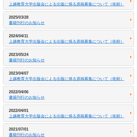
上越教育大学出版会による出版に係る原稿募集について（依頼）
2025/03/28
書籍刊行のお知らせ
2024/04/11
上越教育大学出版会による出版に係る原稿募集について（依頼）
2023/05/24
書籍刊行のお知らせ
2023/04/07
上越教育大学出版会による出版に係る原稿募集について（依頼）
2022/04/06
書籍刊行のお知らせ
2022/04/01
上越教育大学出版会による出版に係る原稿募集について（依頼）
2021/07/01
書籍刊行のお知らせ